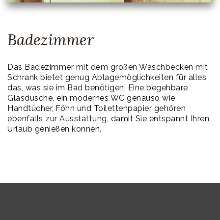
Badezimmer
Das Badezimmer mit dem großen Waschbecken mit
Schrank bietet genug Ablagemöglichkeiten für alles
das, was sie im Bad benötigen. Eine begehbare
Glasdusche, ein modernes WC genauso wie
Handtücher, Föhn und Toilettenpapier gehören
ebenfalls zur Ausstattung, damit Sie entspannt Ihren
Urlaub genießen können.