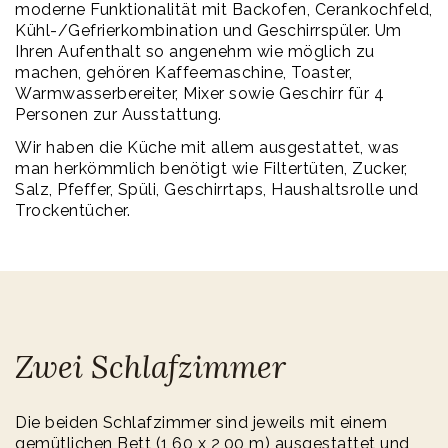
moderne Funktionalität mit Backofen, Cerankochfeld,
Kühl-/Gefrierkombination und Geschirrspüler. Um
Ihren Aufenthalt so angenehm wie möglich zu
machen, gehören Kaffeemaschine, Toaster,
Warmwasserbereiter, Mixer sowie Geschirr für 4
Personen zur Ausstattung.
Wir haben die Küche mit allem ausgestattet, was
man herkömmlich benötigt wie Filtertüten, Zucker,
Salz, Pfeffer, Spüli, Geschirrtaps, Haushaltsrolle und
Trockentücher.
Zwei Schlafzimmer
Die beiden Schlafzimmer sind jeweils mit einem
gemütlichen Bett (1,60 x 2,00 m) ausgestattet und