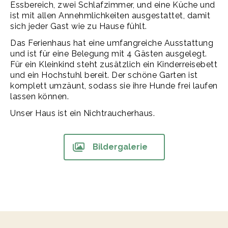
Essbereich, zwei Schlafzimmer, und eine Küche und
ist mit allen Annehmlichkeiten ausgestattet, damit
sich jeder Gast wie zu Hause fühlt.
Das Ferienhaus hat eine umfangreiche Ausstattung
und ist für eine Belegung mit 4 Gästen ausgelegt.
Für ein Kleinkind steht zusätzlich ein Kinderreisebett
und ein Hochstuhl bereit. Der schöne Garten ist
komplett umzäunt, sodass sie ihre Hunde frei laufen
lassen können.
Unser Haus ist ein Nichtraucherhaus.
Bildergalerie