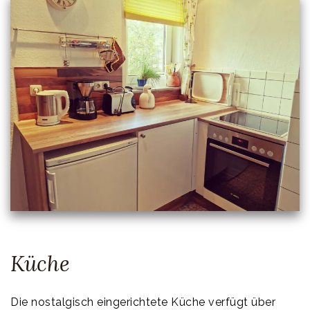
Küche
Die nostalgisch eingerichtete Küche verfügt über