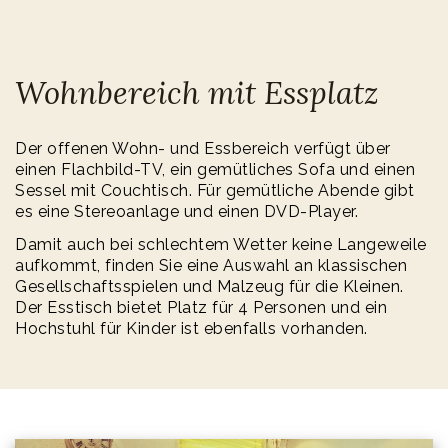
Wohnbereich mit Essplatz
Der offenen Wohn- und Essbereich verfügt über
einen Flachbild-TV, ein gemütliches Sofa und einen
Sessel mit Couchtisch. Für gemütliche Abende gibt
es eine Stereoanlage und einen DVD-Player.
Damit auch bei schlechtem Wetter keine Langeweile
aufkommt, finden Sie eine Auswahl an klassischen
Gesellschafts­spielen und Malzeug für die Kleinen.
Der Esstisch bietet Platz für 4 Personen und ein
Hochstuhl für Kinder ist ebenfalls vorhanden.