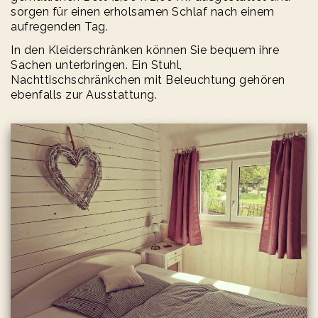
sorgen für einen erholsamen Schlaf nach einem
aufregenden Tag.
In den Kleiderschränken können Sie bequem ihre
Sachen unterbringen. Ein Stuhl,
Nachttischschränkchen mit Beleuchtung gehören
ebenfalls zur Ausstattung.