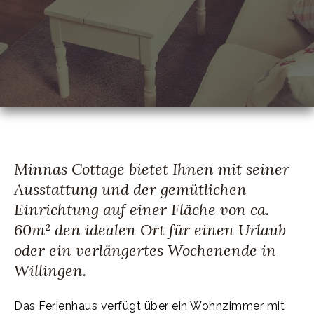
Minnas Cottage bietet Ihnen mit seiner
Ausstattung und der gemütlichen
Einrichtung auf einer Fläche von ca.
60m² den idealen Ort für einen Urlaub
oder ein verlängertes Wochenende in
Willingen.
Das Ferienhaus verfügt über ein Wohnzimmer mit