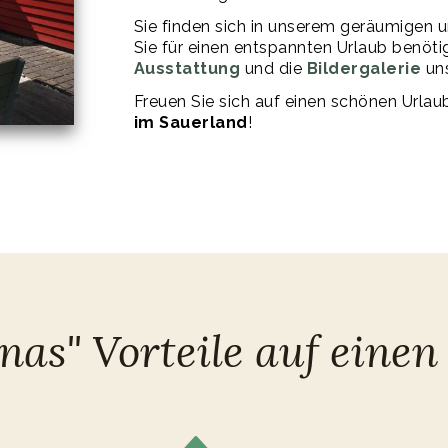
Sie finden sich in unserem geräumigen 
Sie für einen entspannten Urlaub benöti
Ausstattung
und die
Bildergalerie
uns
Freuen Sie sich auf einen schönen Urla
im Sauerland
!
nas" Vorteile auf einen 