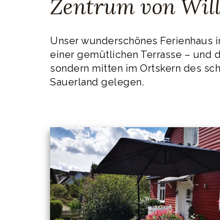
Zentrum von Wil
Unser wunderschönes Ferienhaus in
einer gemütlichen Terrasse – und d
sondern mitten im Ortskern des sch
Sauerland gelegen.