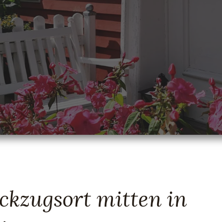
ückzugsort mitten in