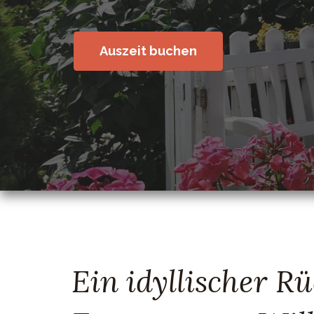
Auszeit buchen
Ein idyllischer R