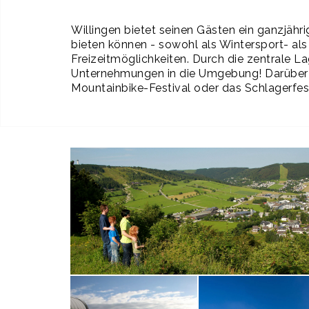
Willingen bietet seinen Gästen ein ganzjähr
bieten können - sowohl als Wintersport- al
Freizeitmöglichkeiten. Durch die zentrale La
Unternehmungen in die Umgebung! Darüber h
Mountainbike-Festival oder das Schlagerfest