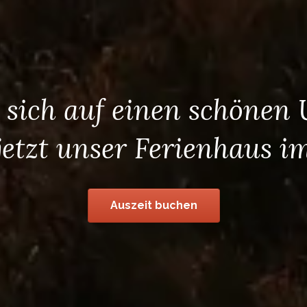
 sich auf einen schönen
jetzt unser Ferienhaus i
Auszeit buchen