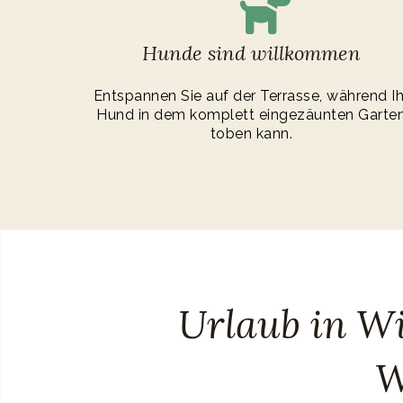
Hunde sind willkommen
Entspannen Sie auf der Terrasse, während Ih
Hund in dem komplett eingezäunten Garte
toben kann.
Urlaub in Wi
W