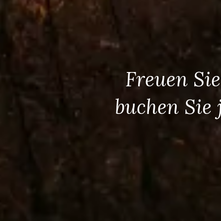
Freuen Sie
buchen Sie 